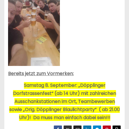
Bereits jetzt zum Vormerken:
Samstag 8. September: „Döpplinger
Dorfstrassenfest“ (ab 14 Uhr) mit zahlreichen
Ausschankstationen im Ort, Teambewerben
sowie „Orig. Döpplinger Blaulichtparty“ ( ab 21.00
Uhr)! Da muss man einfach dabei sein!!!