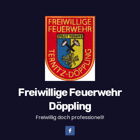
Freiwillige Feuerwehr
Döppling
Freiwillig doch professionell!