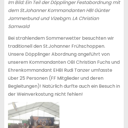
Im Bild: Ein Teil der Döpplinger Festabordnung mit
dem St.Johanner Kommandanten HBI Günter
Jammerbund und Vizebgm. LA Christian
Samwald
Bei strahlendem Sommerwetter besuchten wir
traditionell den St.Johanner Frühschoppen.
Unsere Döpplinger Abordnung angeführt von
unserem Kommandanten OBI Christian Fuchs und
Ehrenkommandant EHBI Rudi Tanzer umfasste
über 25 Personen (FF Mitglieder und deren
Begleitungen)! Natürlich durfte auch ein Besuch in
der Weinverkostung nicht fehlen!