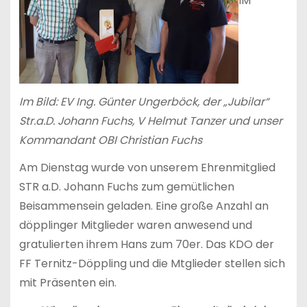
IM
Im Bild: EV Ing. Günter Ungerböck, der „Jubilar“
Str.a.D. Johann Fuchs, V Helmut Tanzer und unser
Kommandant OBI Christian Fuchs
Am Dienstag wurde von unserem Ehrenmitglied
STR a.D. Johann Fuchs zum gemütlichen
Beisammensein geladen. Eine große Anzahl an
döpplinger Mitglieder waren anwesend und
gratulierten ihrem Hans zum 70er. Das KDO der
FF Ternitz-Döppling und die Mtglieder stellen sich
mit Präsenten ein.