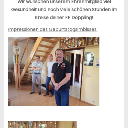
Wir wünschen unserem Ehrenmitglied viel
Gesundheit und noch viele schönen Stunden im
Kreise deiner FF Döppling!
Impressionen des Geburtstagsimbisses: