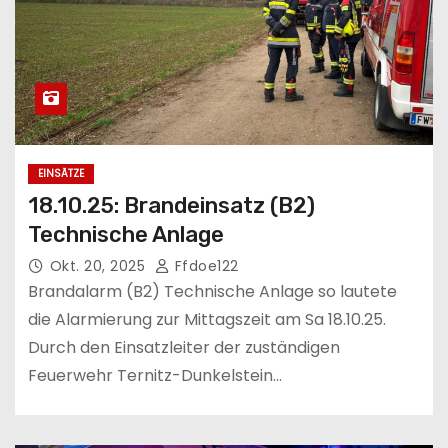
EINSÄTZE
18.10.25: Brandeinsatz (B2)
Technische Anlage
Okt. 20, 2025
Ffdoe122
Brandalarm (B2) Technische Anlage so lautete
die Alarmierung zur Mittagszeit am Sa 18.10.25.
Durch den Einsatzleiter der zuständigen
Feuerwehr Ternitz-Dunkelstein…