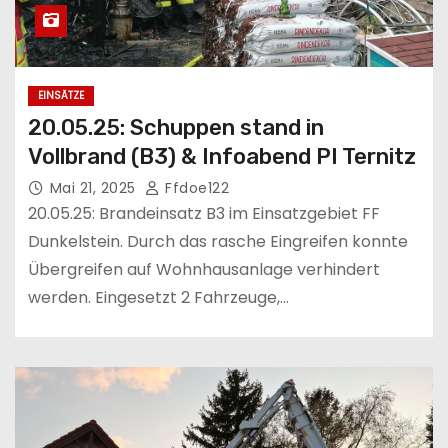
EINSÄTZE
20.05.25: Schuppen stand in
Vollbrand (B3) & Infoabend PI Ternitz
Mai 21, 2025
Ffdoe122
20.05.25: Brandeinsatz B3 im Einsatzgebiet FF
Dunkelstein. Durch das rasche Eingreifen konnte
Übergreifen auf Wohnhausanlage verhindert
werden. Eingesetzt 2 Fahrzeuge,…