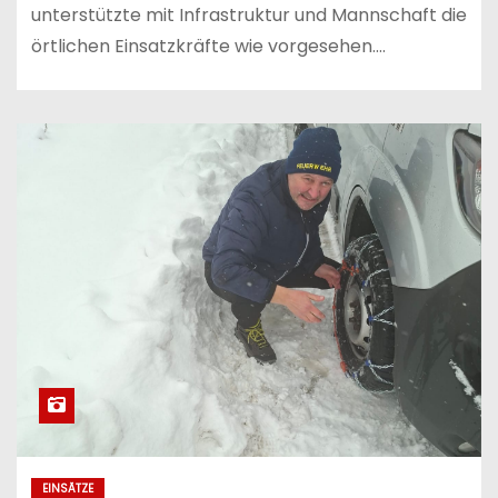
unterstützte mit Infrastruktur und Mannschaft die
örtlichen Einsatzkräfte wie vorgesehen.…
EINSÄTZE