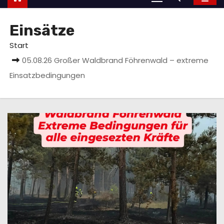
Einsätze
Start
05.08.26 Großer Waldbrand Föhrenwald – extreme
Einsatzbedingungen