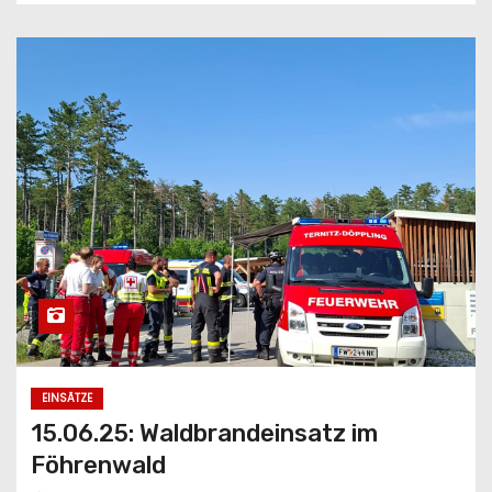
EINSÄTZE
15.06.25: Waldbrandeinsatz im
Föhrenwald