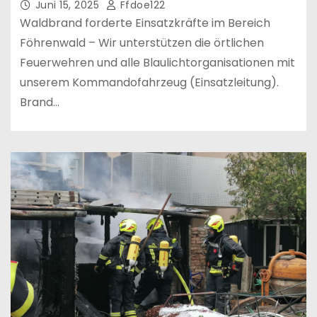
Juni 15, 2025
Ffdoe122
Waldbrand forderte Einsatzkräfte im Bereich
Föhrenwald – Wir unterstützen die örtlichen
Feuerwehren und alle Blaulichtorganisationen mit
unserem Kommandofahrzeug (Einsatzleitung).
Brand…