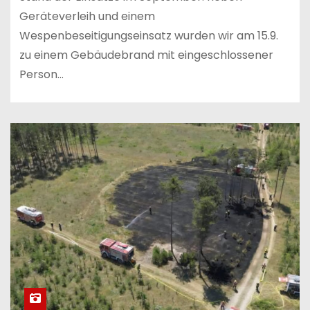
Geräteverleih und einem
Wespenbeseitigungseinsatz wurden wir am 15.9.
zu einem Gebäudebrand mit eingeschlossener
Person…