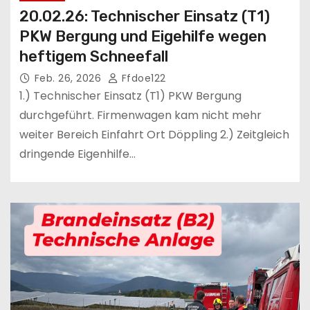
20.02.26: Technischer Einsatz (T1)
PKW Bergung und Eigehilfe wegen
heftigem Schneefall
Feb. 26, 2026
Ffdoe122
1.) Technischer Einsatz (T1) PKW Bergung
durchgeführt. Firmenwagen kam nicht mehr
weiter Bereich Einfahrt Ort Döppling 2.) Zeitgleich
dringende Eigenhilfe…