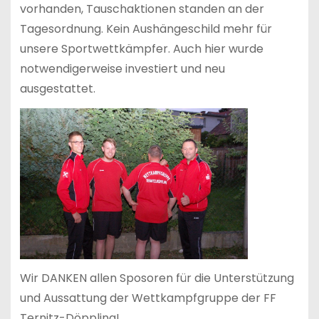
vorhanden, Tauschaktionen standen an der
Tagesordnung. Kein Aushängeschild mehr für
unsere Sportwettkämpfer. Auch hier wurde
notwendigerweise investiert und neu
ausgestattet.
Wir DANKEN allen Sposoren für die Unterstützung
und Aussattung der Wettkampfgruppe der FF
Ternitz-Döppling!