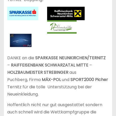
DANKE an die
SPARKASSE NEUNKIRCHEN/TERNITZ
–
RAIFFEISENBANK SCHWARZATAL MITTE
–
HOLZBAUMEISTER STREBINGER
aus
Puchberg, Firma
MÄX-POL
und
SPORT2000 Picher
Ternitz für die tolle Unterstützung bei der
Neueinkleidung.
Hoffentlich nicht nur gut ausgestattet sondern
auch schnell wird die Wettkampfgruppe die