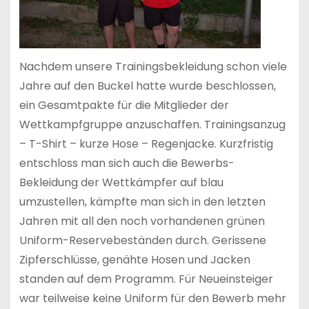
Nachdem unsere Trainingsbekleidung schon viele
Jahre auf den Buckel hatte wurde beschlossen,
ein Gesamtpakte für die Mitglieder der
Wettkampfgruppe anzuschaffen. Trainingsanzug
– T-Shirt – kurze Hose – Regenjacke. Kurzfristig
entschloss man sich auch die Bewerbs-
Bekleidung der Wettkämpfer auf blau
umzustellen, kämpfte man sich in den letzten
Jahren mit all den noch vorhandenen grünen
Uniform-Reservebeständen durch. Gerissene
Zipferschlüsse, genähte Hosen und Jacken
standen auf dem Programm. Für Neueinsteiger
war teilweise keine Uniform für den Bewerb mehr