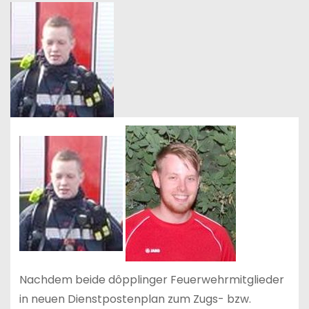
Nachdem beide dôpplinger Feuerwehrmitglieder
in neuen Dienstpostenplan zum Zugs- bzw.