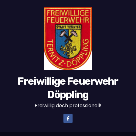
Freiwillige Feuerwehr
Döppling
Freiwillig doch professionell!