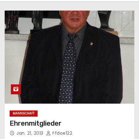
MANNSCHAFT
Ehrenmitglieder
Jan. 21, 2013
Ffdoe122