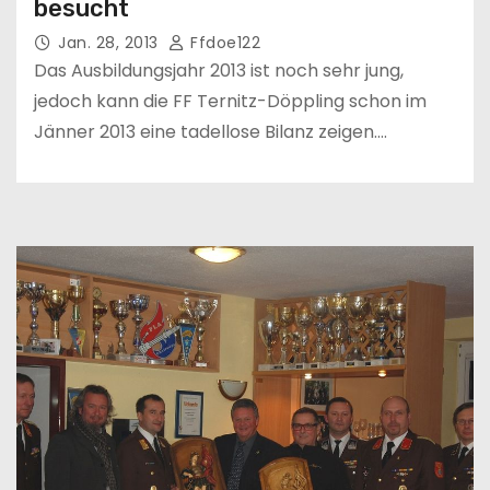
besucht
Jan. 28, 2013
Ffdoe122
Das Ausbildungsjahr 2013 ist noch sehr jung,
jedoch kann die FF Ternitz-Döppling schon im
Jänner 2013 eine tadellose Bilanz zeigen.…