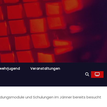
wehrjugend
Veranstaltungen
bildungsmodule und Schulungen im Jänner bereits besucht