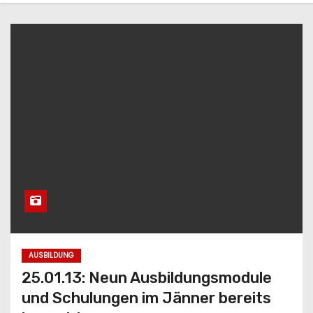
AUSBILDUNG
25.01.13: Neun Ausbildungsmodule
und Schulungen im Jänner bereits