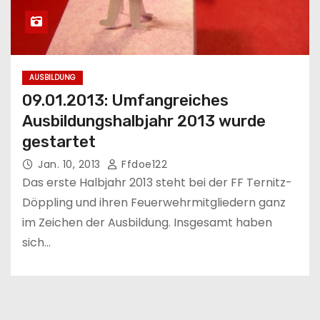
AUSBILDUNG
09.01.2013: Umfangreiches
Ausbildungshalbjahr 2013 wurde
gestartet
Jan. 10, 2013
Ffdoe122
Das erste Halbjahr 2013 steht bei der FF Ternitz-
Döppling und ihren Feuerwehrmitgliedern ganz
im Zeichen der Ausbildung. Insgesamt haben
sich…