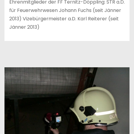
Ehrenmitglieder der FF Ternitz-Döppling: STR a.D.
für Feuerwehrwesen Johann Fuchs (seit Jänner
2013) Vizebürgermeister a.D. Karl Reiterer (seit
Jänner 2013)