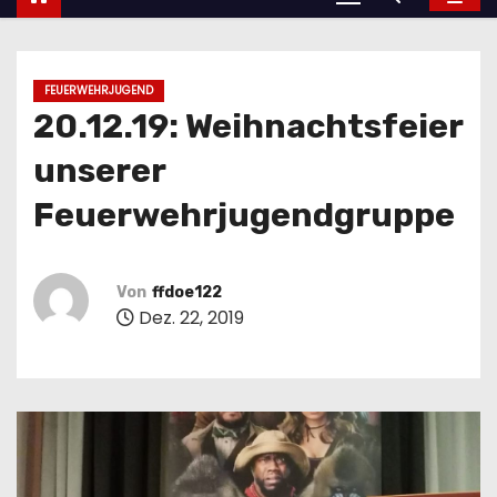
FEUERWEHRJUGEND
20.12.19: Weihnachtsfeier
unserer
Feuerwehrjugendgruppe
Von
ffdoe122
Dez. 22, 2019