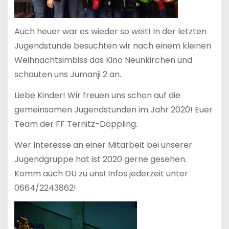
Auch heuer war es wieder so weit! In der letzten
Jugendstunde besuchten wir nach einem kleinen
Weihnachtsimbiss das Kino Neunkirchen und
schauten uns Jumanji 2 an.
Liebe Kinder! Wir freuen uns schon auf die
gemeinsamen Jugendstunden im Jahr 2020! Euer
Team der FF Ternitz-Döppling.
Wer Interesse an einer Mitarbeit bei unserer
Jugendgruppe hat ist 2020 gerne gesehen.
Komm auch DU zu uns! Infos jederzeit unter
0664/2243862!