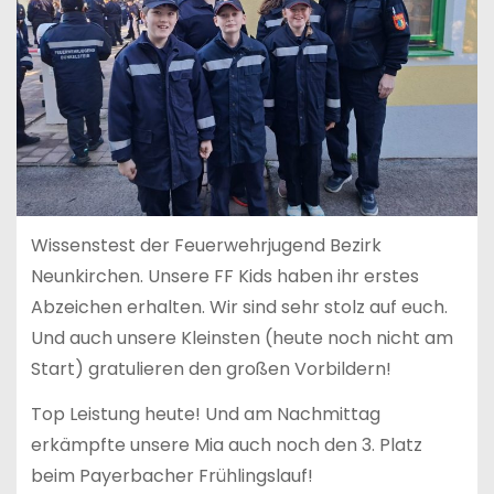
Wissenstest der Feuerwehrjugend Bezirk
Neunkirchen. Unsere FF Kids haben ihr erstes
Abzeichen erhalten. Wir sind sehr stolz auf euch.
Und auch unsere Kleinsten (heute noch nicht am
Start) gratulieren den großen Vorbildern!
Top Leistung heute! Und am Nachmittag
erkämpfte unsere Mia auch noch den 3. Platz
beim Payerbacher Frühlingslauf!