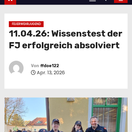
FEUERWEHRJUGEND
11.04.26: Wissenstest der
FJ erfolgreich absolviert
Von
ffdoe122
Apr. 13, 2026