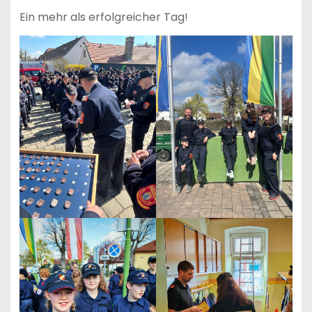
Ein mehr als erfolgreicher Tag!