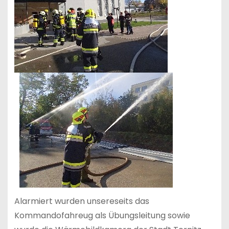
Alarmiert wurden unsereseits das
Kommandofahreug als Übungsleitung sowie