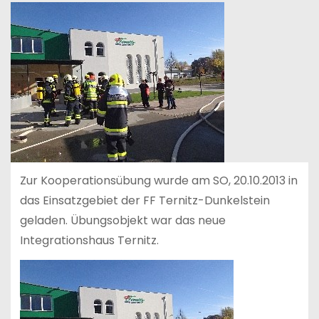
Zur Kooperationsübung wurde am SO, 20.10.2013 in
das Einsatzgebiet der FF Ternitz-Dunkelstein
geladen. Übungsobjekt war das neue
Integrationshaus Ternitz.