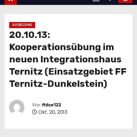
AUSBILDUNG
20.10.13:
Kooperationsübung im
neuen Integrationshaus
Ternitz (Einsatzgebiet FF
Ternitz-Dunkelstein)
Von
ffdoe122
Okt. 20, 2013