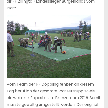
dir FF Zillingtal (Landessieger Burgenland) vom
Platz.
Vom Team der FF Dôppling fehlten an diesem
Tag beruflich der gesamte Wassertrupp sowie
ein weiterer Fixposten im Bronzeteam 2015. Somit
musste gewaltig umgestellt werden. Der original