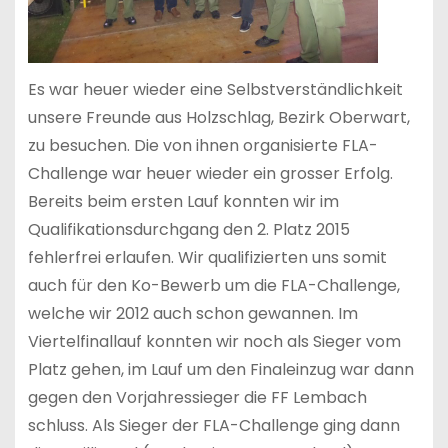
Es war heuer wieder eine Selbstverständlichkeit
unsere Freunde aus Holzschlag, Bezirk Oberwart,
zu besuchen. Die von ihnen organisierte FLA-
Challenge war heuer wieder ein grosser Erfolg.
Bereits beim ersten Lauf konnten wir im
Qualifikationsdurchgang den 2. Platz 2015
fehlerfrei erlaufen. Wir qualifizierten uns somit
auch für den Ko-Bewerb um die FLA-Challenge,
welche wir 2012 auch schon gewannen. Im
Viertelfinallauf konnten wir noch als Sieger vom
Platz gehen, im Lauf um den Finaleinzug war dann
gegen den Vorjahressieger die FF Lembach
schluss. Als Sieger der FLA-Challenge ging dann