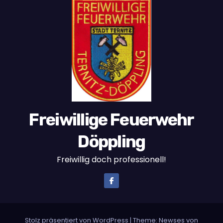
Freiwillige Feuerwehr
Döppling
Freiwillig doch professionell!
Stolz präsentiert von WordPress
|
Theme:
Newses
von