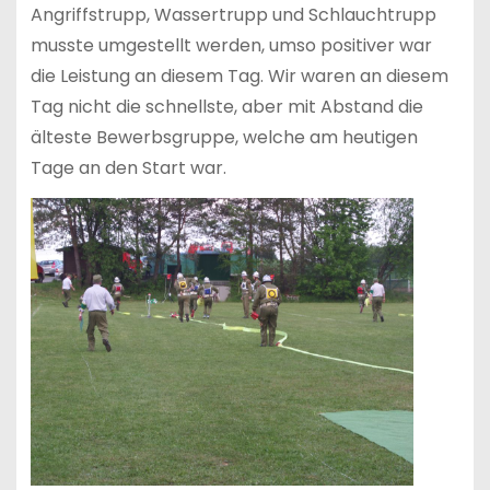
Angriffstrupp, Wassertrupp und Schlauchtrupp
musste umgestellt werden, umso positiver war
die Leistung an diesem Tag. Wir waren an diesem
Tag nicht die schnellste, aber mit Abstand die
älteste Bewerbsgruppe, welche am heutigen
Tage an den Start war.