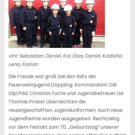
vlnr: Sebastian, Daniel, Kai, Elias, Daniel, Kadisha,
Lena, Florian
Die Freude war groß bei den Kid’s der
Feuerwehrjugend Döppling. Kommandant OBI
Dipl.Päd. Christian Fuchs und Jugendbetreuer LM
Thomas Probst überreichten die
neuangeschafften Jugenduniformen. Auch neue
Jugendhelme wurden ausgegeben. Rechtzeitig
vor dem Festakt zum 70. „Geburtstag“ unserer