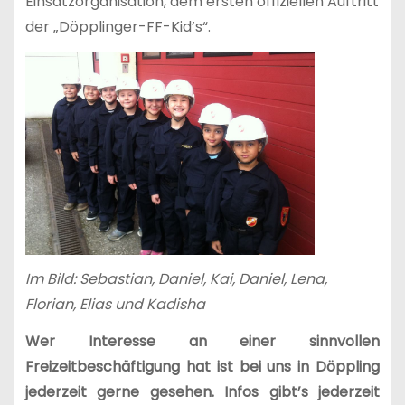
Einsatzorganisation, dem ersten offiziellen Auftritt
der „Döpplinger-FF-Kid’s“.
Im Bild: Sebastian, Daniel, Kai, Daniel, Lena,
Florian, Elias und Kadisha
Wer Interesse an einer sinnvollen
Freizeitbeschäftigung hat ist bei uns in Döppling
jederzeit gerne gesehen. Infos gibt’s jederzeit