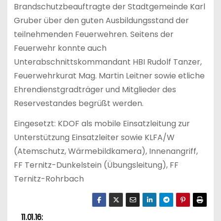
Brandschutzbeauftragte der Stadtgemeinde Karl
Gruber über den guten Ausbildungsstand der
teilnehmenden Feuerwehren. Seitens der
Feuerwehr konnte auch
Unterabschnittskommandant HBI Rudolf Tanzer,
Feuerwehrkurat Mag. Martin Leitner sowie etliche
Ehrendienstgradträger und Mitglieder des
Reservestandes begrüßt werden.
Eingesetzt: KDOF als mobile Einsatzleitung zur
Unterstützung Einsatzleiter sowie KLFA/W
(Atemschutz, Wärmebildkamera), Innenangriff,
FF Ternitz-Dunkelstein (Übungsleitung), FF
Ternitz-Rohrbach
11.01.16: