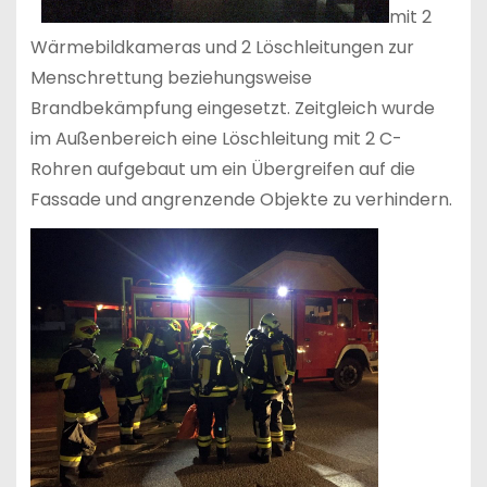
mit 2
Wärmebildkameras und 2 Löschleitungen zur
Menschrettung beziehungsweise
Brandbekämpfung eingesetzt. Zeitgleich wurde
im Außenbereich eine Löschleitung mit 2 C-
Rohren aufgebaut um ein Übergreifen auf die
Fassade und angrenzende Objekte zu verhindern.