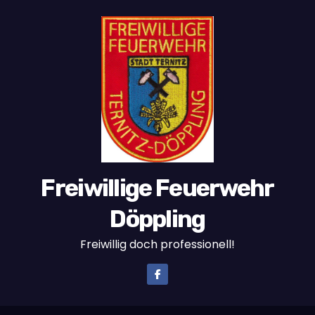
Freiwillige Feuerwehr
Döppling
Freiwillig doch professionell!