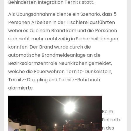
Behinderten Integration Ternitz statt.
Als Übungsannahme diente ein Szenario, dass 5
Personen Arbeiten in der Tischlerei ausführten
wobei es zu einem Brand kam und die Personen
sich nicht mehr rechtzeitig in Sicherheit bringen
konnten. Der Brand wurde durch die
automatische Brandmeldeanlage an die
Bezirksalarmzentrale Neunkirchen gemeldet,
welche die Feuerwehren Ternitz-Dunkelstein,
Ternitz-Döppling und Ternitz-Rohrbach
alarmierte.
Beim
Eintreffe
n des