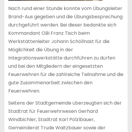
Nach rund einer Stunde konnte vom Übungsleiter
Brand-Aus gegeben und die Übungsbesprechung
durchgeführt werden. Bei dieser bedankte sich
Kommandant OBI Franz Tisch beim
Werkstättenleiter Johann Schöllnast für die
Möglichkeit die Übung in der
Integrationswerkstätte durchführen zu dürfen
und bei den Mitgliedern der eingesetzten
Feuerwehren für die zahlreiche Teilnahme und die
gute Zusammenarbeit zwischen den
Feuerwehren.
Seitens der Stadtgemeinde überzeugten sich der
Stadtrat für Feuerwehrwesen Gerhard
Windbichler, Stadtrat Karl Pölzlbauer,
Gemeinderat Trude Waitzbauer sowie der