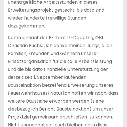
unentrgeltliche Arbeitsstunden in dieses
Erweiterungsprojekt gesteckt, bis dato sind
wieder hunderte freiwillige Stunden
dazugekommen.
Kommandant der FF Ternitz-Döppling, OBI
Christian Fuchs: „Ich danke meinen Jungs, allen
Familien, Freunden und Gönnern unserer
Einsatzorganisation für die tolle Arbeitsleistung
und die bis dato finanzielle Unterstützung der
derzeit seit 1. September laufenden
Bausteinaktion betreffend Erweiterung unseres
Feuerwehrhauses! Natürlich hoffen wir noch, dass
weitere Bausteine erworben werden (siehe
diesbezüglich Bericht Bausteinaktion) um unser
Projektziel gemeinsam abschließen zu können.
Nicht unerwähnt soll auch bleiben dass diese