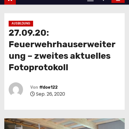
AUSBILDUNG
27.09.20:
Feuerwehrhauserweiter
ung – zweites aktuelles
Fotoprotokoll
Von
ffdoe122
Sep. 26, 2020