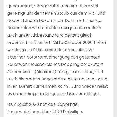
gehämmert, verspachtelt und vor allem viel
gereinigt um den feinen Staub aus dem Alt- und
Neubestand zu bekommen. Denn nicht nur der
Neubereich wird natürlich ausgemalt sondern
auch unser Altbestand wird derzeit gleich
ordentlich mitsaniert. Mitte Oktober 2020 hoffen
wir dass alle Elektroinstallationen inklusive
externer Notstromversorgung des gesamten
Feuerwehrhausbereiches Döppling bei akutem
Stromausfall (Blackout) fertiggestellt sind, und
auch die bereits angelieferte neue Hallenheizung
ihren Dienst aufnehmen kann. …..und wieder heißt
es dann reinigen, reinigen und wieder reinigen.
Bis August 2020 hat das Döpplinger
Feuerwehrteam über 1400 freiwillige,