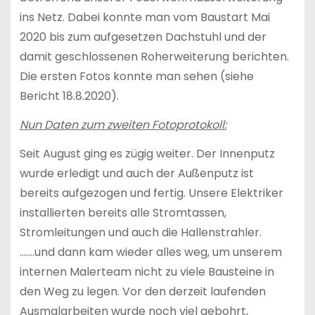
ins Netz. Dabei konnte man vom Baustart Mai
2020 bis zum aufgesetzen Dachstuhl und der
damit geschlossenen Roherweiterung berichten.
Die ersten Fotos konnte man sehen (siehe
Bericht 18.8.2020).
Nun Daten zum zweiten Fotoprotokoll:
Seit August ging es zügig weiter. Der Innenputz
wurde erledigt und auch der Außenputz ist
bereits aufgezogen und fertig. Unsere Elektriker
installierten bereits alle Stromtassen,
Stromleitungen und auch die Hallenstrahler.
…….und dann kam wieder alles weg, um unserem
internen Malerteam nicht zu viele Bausteine in
den Weg zu legen. Vor den derzeit laufenden
Ausmalarbeiten wurde noch viel gebohrt,