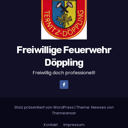
Freiwillige Feuerwehr
Döppling
Freiwillig doch professionell!
Stolz präsentiert von WordPress
|
Theme:
Newses
von
Themeansar
Kontakt
Impressum