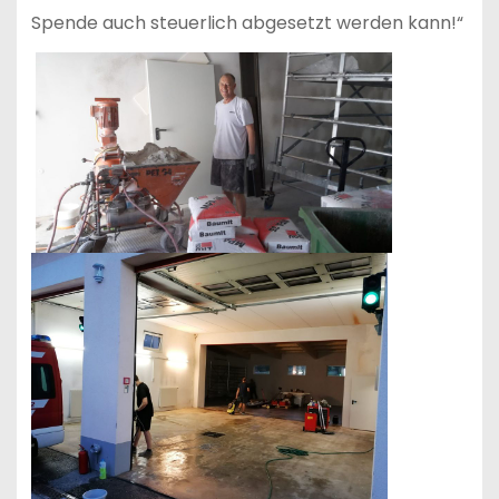
Spende auch steuerlich abgesetzt werden kann!“