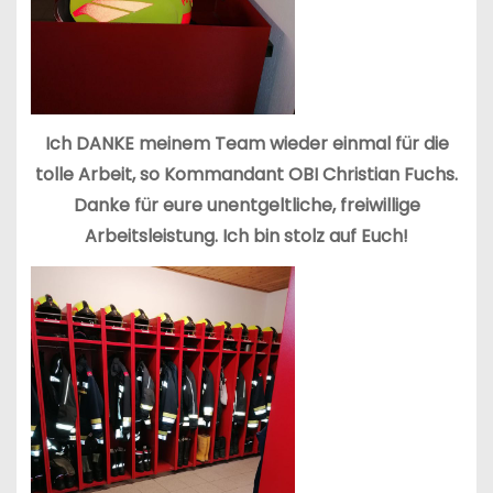
Ich DANKE meinem Team wieder einmal für die
tolle Arbeit, so Kommandant OBI Christian Fuchs.
Danke für eure unentgeltliche, freiwillige
Arbeitsleistung. Ich bin stolz auf Euch!