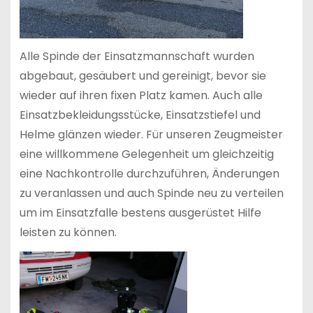
Alle Spinde der Einsatzmannschaft wurden
abgebaut, gesäubert und gereinigt, bevor sie
wieder auf ihren fixen Platz kamen. Auch alle
Einsatzbekleidungsstücke, Einsatzstiefel und
Helme glänzen wieder. Für unseren Zeugmeister
eine willkommene Gelegenheit um gleichzeitig
eine Nachkontrolle durchzuführen, Änderungen
zu veranlassen und auch Spinde neu zu verteilen
um im Einsatzfalle bestens ausgerüstet Hilfe
leisten zu können.