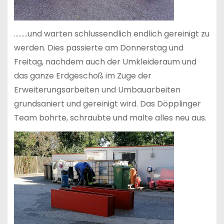
………und warten schlussendlich endlich gereinigt zu
werden. Dies passierte am Donnerstag und
Freitag, nachdem auch der Umkleideraum und
das ganze Erdgeschoß im Zuge der
Erweiterungsarbeiten und Umbauarbeiten
grundsaniert und gereinigt wird. Das Döpplinger
Team bohrte, schraubte und malte alles neu aus.