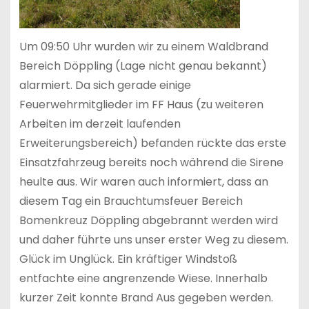
Um 09:50 Uhr wurden wir zu einem Waldbrand
Bereich Döppling (Lage nicht genau bekannt)
alarmiert. Da sich gerade einige
Feuerwehrmitglieder im FF Haus (zu weiteren
Arbeiten im derzeit laufenden
Erweiterungsbereich) befanden rückte das erste
Einsatzfahrzeug bereits noch während die Sirene
heulte aus. Wir waren auch informiert, dass an
diesem Tag ein Brauchtumsfeuer Bereich
Bomenkreuz Döppling abgebrannt werden wird
und daher führte uns unser erster Weg zu diesem.
Glück im Unglück. Ein kräftiger Windstoß
entfachte eine angrenzende Wiese. Innerhalb
kurzer Zeit konnte Brand Aus gegeben werden.