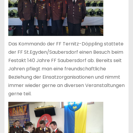
Das Kommando der FF Ternitz-Döppling stattete
der FF St.Egyden/Saubersdorf einen Besuch beim
Festakt 140 Jahre FF Saubersdorf ab. Bereits seit
Jahren pflegt man eine freundschaftliche
Beziehung der Einsatzorganisationen und nimmt
immer wieder gerne an diversen Veranstaltungen
gerne teil.