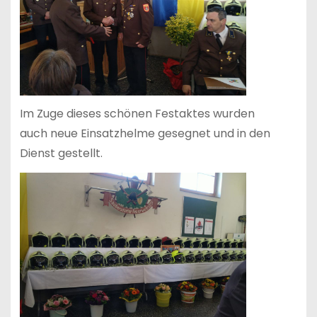
Im Zuge dieses schönen Festaktes wurden
auch neue Einsatzhelme gesegnet und in den
Dienst gestellt.