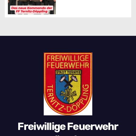
Freiwillige Feuerwehr