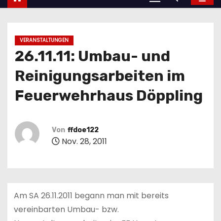
VERANSTALTUNGEN
26.11.11: Umbau- und
Reinigungsarbeiten im
Feuerwehrhaus Döppling
Von
ffdoe122
Nov. 28, 2011
Am SA 26.11.2011 begann man mit bereits
vereinbarten Umbau- bzw.