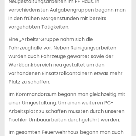
Neugestaltungsarbeiten im FF Haus. In
verschiedensten Aufgabengruppen begann man
in den frühen Morgenstunden mit bereits
vorgehabten Tätigkeiten.
Eine „Arbeits“Gruppe nahm sich die
Fahrzeughalle vor. Neben Reinigungsarbeiten
wurden auch Fahrzeuge gewartet sowie der
Werkbankbereich neu gestaltet um den
vorhandenen Einsatzrollcontainern etwas mehr
Platz zu schaffen.
Im Kommandoraum begann man gleichzeitig mit
einer Umgestaltung. Um einen weiteren PC-
Arbeitsplatz zu schaffen mussten durch unseren
Tischler Umbauarbeiten durchgeführt werden.
Im gesamten Feuerwehrhaus begann man auch