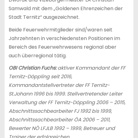
Samwald mit dem „Goldenen Ehrenzeichen der
Stadt Ternitz“ ausgezeichnet.
Beide Feuerwehrmitglieder sind/waren seit
Jahrzehnten in verschiedensten Positionen im
Bereich des Feuerwehrwesens regional aber
auch überregional tätig.
OBI Christian Fuchs:
aktiver Kommandant der FF
Ternitz-Döppling seit 2016,
Kommandantstellvertreter der FF Ternitz-
St.Johann 1996 bis 1999. Stellvertretender Leiter
Verwaltung der FF Ternitz-Döppling 2006 – 2015,
Abschnittssachbearbeiter FJ 1992 bis 1999,
Abschnittssachbearbeiter ÖA 2006 – 2011,
Bewerter NÖ LFJLB 1992 – 1999, Betreuer und
Trainer der erfolgreichen