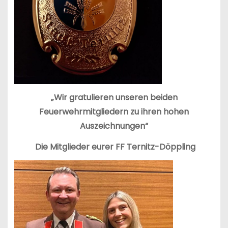
„Wir gratulieren unseren beiden
Feuerwehrmitgliedern zu ihren hohen
Auszeichnungen“
Die Mitglieder eurer FF Ternitz-Döppling