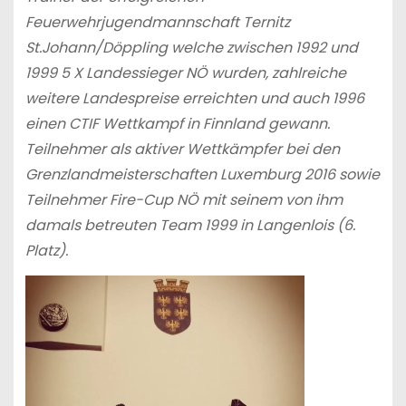
Feuerwehrjugendmannschaft Ternitz
St.Johann/Döppling welche zwischen 1992 und
1999 5 X Landessieger NÖ wurden, zahlreiche
weitere Landespreise erreichten und auch 1996
einen CTIF Wettkampf in Finnland gewann.
Teilnehmer als aktiver Wettkämpfer bei den
Grenzlandmeisterschaften Luxemburg 2016 sowie
Teilnehmer Fire-Cup NÖ mit seinem von ihm
damals betreuten Team 1999 in Langenlois (6.
Platz).