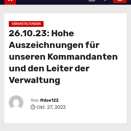
VERANSTALTUNGEN
26.10.23: Hohe
Auszeichnungen für
unseren Kommandanten
und den Leiter der
Verwaltung
Von
ffdoe122
Okt. 27, 2023