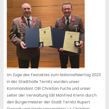
Im Zuge des Festaktes zum Nationalfeiertag 2023
in der Stadthalle Ternitz wurden unser
Kommandant OBI Christian Fuchs und unser
Leiter der Verwaltung EBI Manfred Krenn durch
den Bürgermeister der Stadt Ternitz Rupert
Dworak und Vizebürgermeister LA Christian