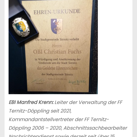
EBI Manfred Krenn:
Leiter der Verwaltung der FF
Ternitz-Döppling seit 2021,
Kommandantstellvertreter der FF Ternitz-
Döppling 2006 – 2020, Abschnittssachbearbeiter
Nachrichtendienst sowie derzeit seit über 15