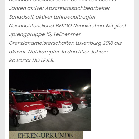
Jahren aktiver Abschnittssachbearbeiter
Schadsoff, aktiver Lehrbeauftragter
Nachrichtendienst BFKDO Neunkirchen, Mitglied
Sprenggruppe 15, Teilnehmer
Grenzlandmeisterschaften Luxenburg 2016 als
aktiver Wettkämpfer. In den 90er Jahren
Bewerter NÖ LFJLB.