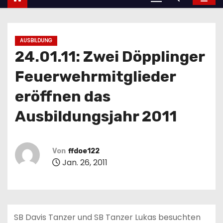
AUSBILDUNG
24.01.11: Zwei Döpplinger
Feuerwehrmitglieder
eröffnen das
Ausbildungsjahr 2011
Von
ffdoe122
Jan. 26, 2011
SB Davis Tanzer und SB Tanzer Lukas besuchten