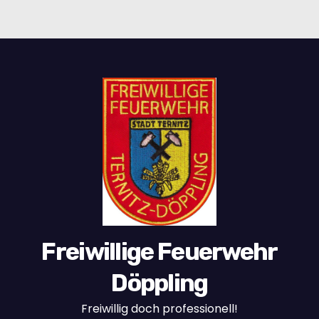
Freiwillige Feuerwehr
Döppling
Freiwillig doch professionell!