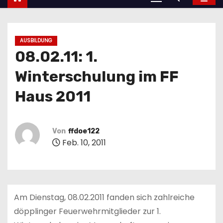
AUSBILDUNG
08.02.11: 1.
Winterschulung im FF
Haus 2011
Von
ffdoe122
Feb. 10, 2011
Am Dienstag, 08.02.2011 fanden sich zahlreiche
döpplinger Feuerwehrmitglieder zur 1.