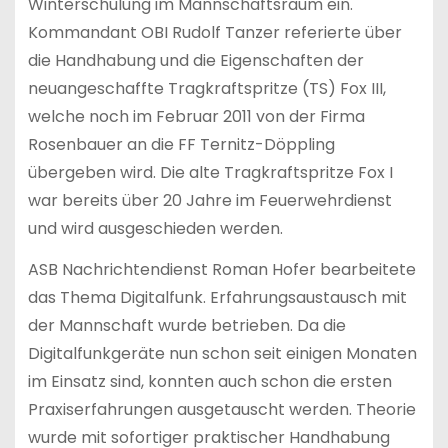
Winterschulung im Mannschaftsraum ein.
Kommandant OBI Rudolf Tanzer referierte über
die Handhabung und die Eigenschaften der
neuangeschaffte Tragkraftspritze (TS) Fox III,
welche noch im Februar 2011 von der Firma
Rosenbauer an die FF Ternitz-Döppling
übergeben wird. Die alte Tragkraftspritze Fox I
war bereits über 20 Jahre im Feuerwehrdienst
und wird ausgeschieden werden.
ASB Nachrichtendienst Roman Hofer bearbeitete
das Thema Digitalfunk. Erfahrungsaustausch mit
der Mannschaft wurde betrieben. Da die
Digitalfunkgeräte nun schon seit einigen Monaten
im Einsatz sind, konnten auch schon die ersten
Praxiserfahrungen ausgetauscht werden. Theorie
wurde mit sofortiger praktischer Handhabung