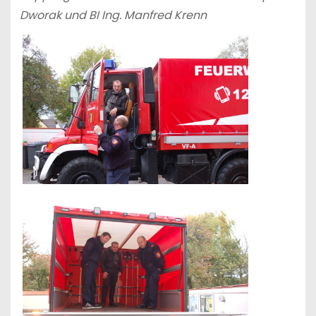
Dworak und BI Ing. Manfred Krenn