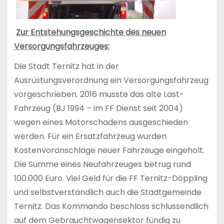
Zur Entstehungsgeschichte des neuen
Versorgungsfahrzeuges:
Die Stadt Ternitz hat in der
Ausrüstungsverordnung ein Versorgungsfahrzeug
vorgeschrieben. 2016 musste das alte Last-
Fahrzeug (BJ 1994 – im FF Dienst seit 2004)
wegen eines Motorschadens ausgeschieden
werden. Für ein Ersatzfahrzeug wurden
Kostenvoranschläge neuer Fahrzeuge eingeholt.
Die Summe eines Neufahrzeuges betrug rund
100.000 Euro. Viel Geld für die FF Ternitz-Döppling
und selbstverständlich auch die Stadtgemeinde
Ternitz. Das Kommando beschloss schlussendlich
auf dem Gebrauchtwagensektor fündig zu