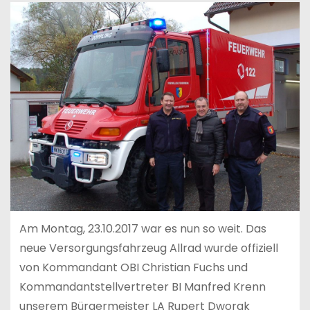
Am Montag, 23.10.2017 war es nun so weit. Das
neue Versorgungsfahrzeug Allrad wurde offiziell
von Kommandant OBI Christian Fuchs und
Kommandantstellvertreter BI Manfred Krenn
unserem Bürgermeister LA Rupert Dworak