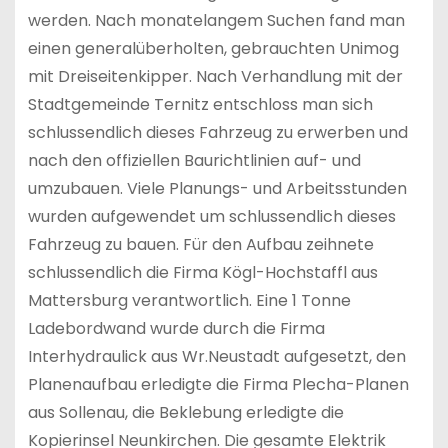
werden. Nach monatelangem Suchen fand man
einen generalüberholten, gebrauchten Unimog
mit Dreiseitenkipper. Nach Verhandlung mit der
Stadtgemeinde Ternitz entschloss man sich
schlussendlich dieses Fahrzeug zu erwerben und
nach den offiziellen Baurichtlinien auf- und
umzubauen. Viele Planungs- und Arbeitsstunden
wurden aufgewendet um schlussendlich dieses
Fahrzeug zu bauen. Für den Aufbau zeihnete
schlussendlich die Firma Kögl-Hochstaffl aus
Mattersburg verantwortlich. Eine 1 Tonne
Ladebordwand wurde durch die Firma
Interhydraulick aus Wr.Neustadt aufgesetzt, den
Planenaufbau erledigte die Firma Plecha-Planen
aus Sollenau, die Beklebung erledigte die
Kopierinsel Neunkirchen. Die gesamte Elektrik