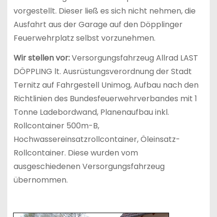
vorgestellt. Dieser ließ es sich nicht nehmen, die
Ausfahrt aus der Garage auf den Döpplinger
Feuerwehrplatz selbst vorzunehmen.
Wir stellen vor:
Versorgungsfahrzeug Allrad LAST
DÖPPLING lt. Ausrüstungsverordnung der Stadt
Ternitz auf Fahrgestell Unimog, Aufbau nach den
Richtlinien des Bundesfeuerwehrverbandes mit 1
Tonne Ladebordwand, Planenaufbau inkl.
Rollcontainer 500m-B,
Hochwassereinsatzrollcontainer, Öleinsatz-
Rollcontainer. Diese wurden vom
ausgeschiedenen Versorgungsfahrzeug
übernommen.