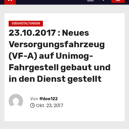
VERANSTALTUNGEN
23.10.2017 : Neues
Versorgungsfahrzeug
(VF-A) auf Unimog-
Fahrgestell gebaut und
in den Dienst gestellt
Von
ffdoe122
Okt. 23, 2017