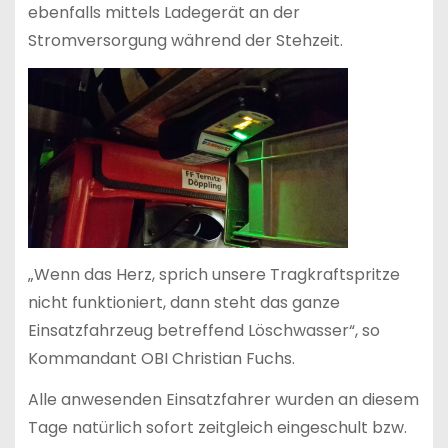
ebenfalls mittels Ladegerät an der
Stromversorgung während der Stehzeit.
„Wenn das Herz, sprich unsere Tragkraftspritze
nicht funktioniert, dann steht das ganze
Einsatzfahrzeug betreffend Löschwasser“, so
Kommandant OBI Christian Fuchs.
Alle anwesenden Einsatzfahrer wurden an diesem
Tage natürlich sofort zeitgleich eingeschult bzw.