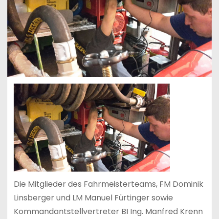
Die Mitglieder des Fahrmeisterteams, FM Dominik
Linsberger und LM Manuel Fürtinger sowie
Kommandantstellvertreter BI Ing. Manfred Krenn