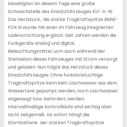
beseitigten an diesem Tage eine große
Schwachstelle des Einsatzfahrzeuges KLF-A-W.
Das Herzstück, die starke Tragkraftspritze BMW-
FOX III wurde mit einer im Fahrzeug integrierten
Ladevorrichtung ergänzt. Seit Jahren werden die
Funkgeräte analog und digital,
Beleuchtungsmittel, uvm auch während der
Stehzeiten dieses Fahrzeuges mit Strom versorgt
und geladen. Nun folgte das Herzstück dieses
Einsatzfahrzeuges. Ohne funktionstüchtige
Tragkraftspritze kann kein Löschwasser aus dem
Wassertank gepumpt werden, noch Löschwasser
angesaugt bzw. befördert werden.
Intervallmäßige Kontrollläufe sind wichtig aber
nicht zeitgemäß. Ab sofort hängt die
Startbatterie der starken Tragkraftspritze