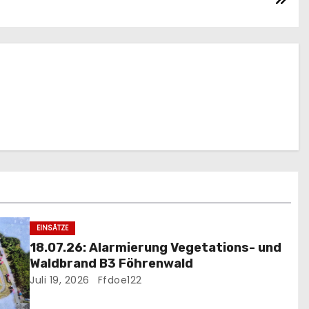
EINSÄTZE
18.07.26: Alarmierung Vegetations- und
Waldbrand B3 Föhrenwald
Juli 19, 2026
Ffdoe122