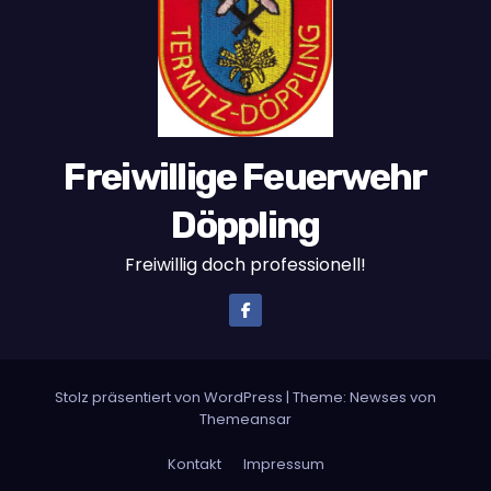
Freiwillige Feuerwehr
Döppling
Freiwillig doch professionell!
Stolz präsentiert von WordPress
|
Theme:
Newses
von
Themeansar
Kontakt
Impressum