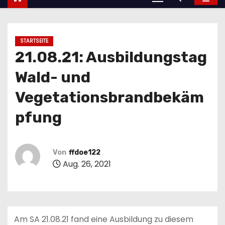
STARTSEITE
21.08.21: Ausbildungstag
Wald- und
Vegetationsbrandbekäm
pfung
Von
ffdoe122
Aug. 26, 2021
Am SA 21.08.21 fand eine Ausbildung zu diesem