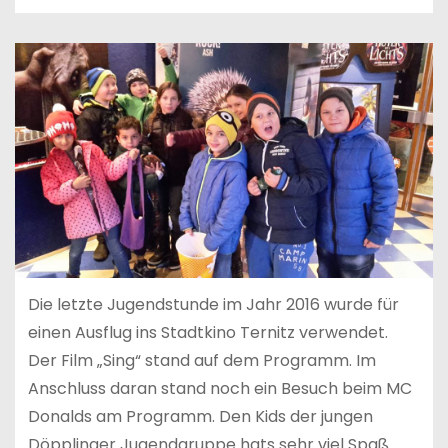
Die letzte Jugendstunde im Jahr 2016 wurde für
einen Ausflug ins Stadtkino Ternitz verwendet.
Der Film „Sing“ stand auf dem Programm. Im
Anschluss daran stand noch ein Besuch beim MC
Donalds am Programm. Den Kids der jungen
Döpplinger Jugendgruppe hats sehr viel Spaß