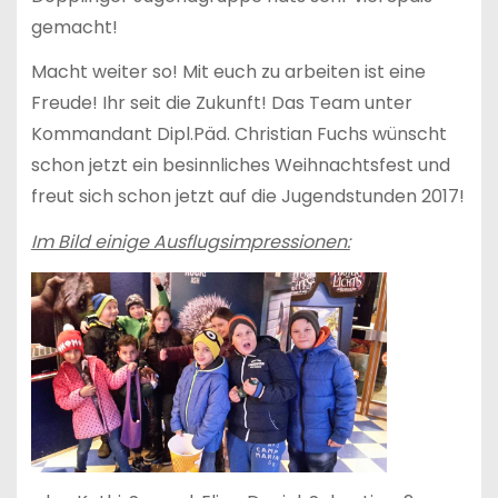
gemacht!
Macht weiter so! Mit euch zu arbeiten ist eine
Freude! Ihr seit die Zukunft! Das Team unter
Kommandant Dipl.Päd. Christian Fuchs wünscht
schon jetzt ein besinnliches Weihnachtsfest und
freut sich schon jetzt auf die Jugendstunden 2017!
Im Bild einige Ausflugsimpressionen: