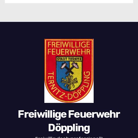
Freiwillige Feuerwehr
Döppling