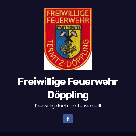
Freiwillige Feuerwehr
Döppling
Freiwillig doch professionell!