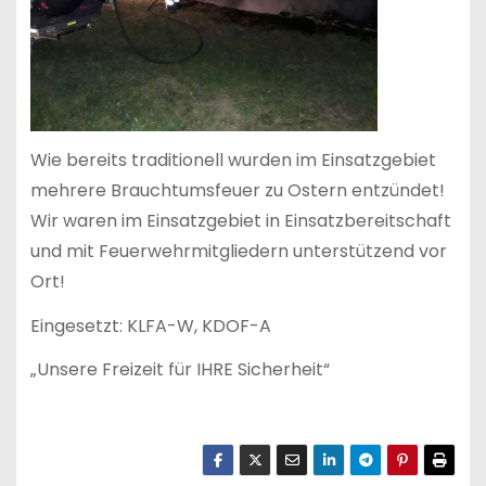
Wie bereits traditionell wurden im Einsatzgebiet
mehrere Brauchtumsfeuer zu Ostern entzündet!
Wir waren im Einsatzgebiet in Einsatzbereitschaft
und mit Feuerwehrmitgliedern unterstützend vor
Ort!
Eingesetzt: KLFA-W, KDOF-A
„Unsere Freizeit für IHRE Sicherheit“