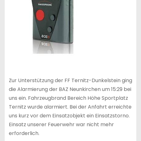
Zur Unterstützung der FF Ternitz-Dunkelstein ging
die Alarmierung der BAZ Neunkirchen um 15:29 bei
uns ein. Fahrzeugbrand Bereich Höhe Sportplatz
Ternitz wurde alarmiert. Bei der Anfahrt erreichte
uns kurz vor dem Einsatzobjekt ein Einsatzstorno.
Einsatz unserer Feuerwehr war nicht mehr
erforderlich.