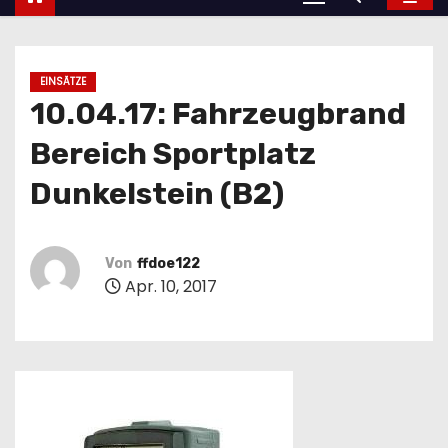
EINSÄTZE
10.04.17: Fahrzeugbrand
Bereich Sportplatz
Dunkelstein (B2)
Von
ffdoe122
Apr. 10, 2017