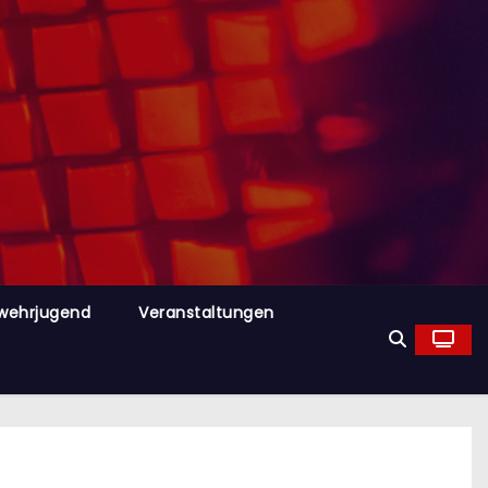
wehrjugend
Veranstaltungen