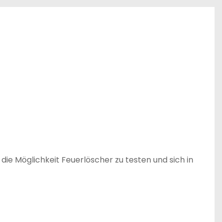
die Möglichkeit Feuerlöscher zu testen und sich in