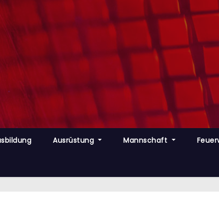
sbildung
Ausrüstung
Mannschaft
Feuer