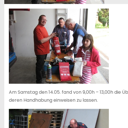
Am Samstag den 14.05. fand von 9,00h – 13,00h die Üb
deren Handhabung einweisen zu lassen.