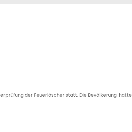
erprüfung der Feuerlöscher statt. Die Bevölkerung, hatte 