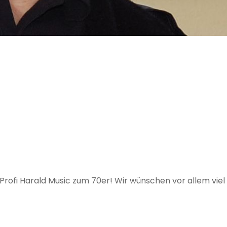
 Profi Harald Music zum 70er! Wir wünschen vor allem vie