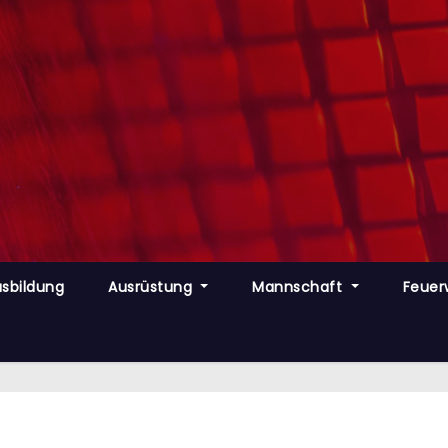
sbildung
Ausrüstung
Mannschaft
Feuer