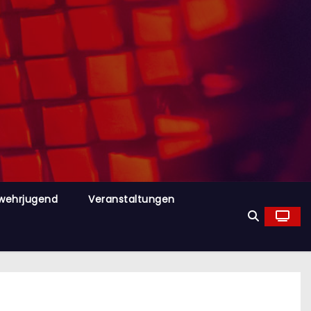
wehrjugend
Veranstaltungen