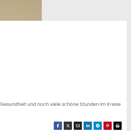
l Gesundheit und noch viele schöne Stunden im Kreise