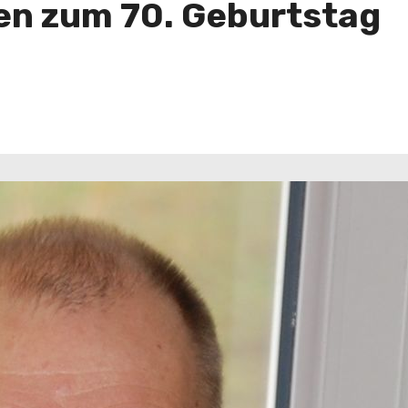
ren zum 70. Geburtstag