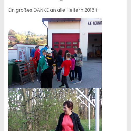
Ein großes DANKE an alle Helfern 2018!!!