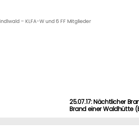
indlwald – KLFA-W und 6 FF Mitglieder
25.07.17: Nächtlicher Br
Brand einer Waldhütte (