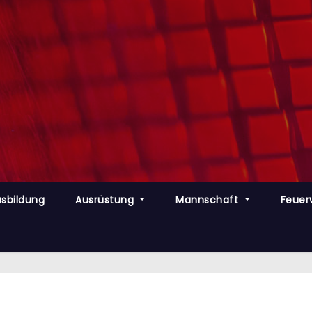
sbildung
Ausrüstung
Mannschaft
Feuer