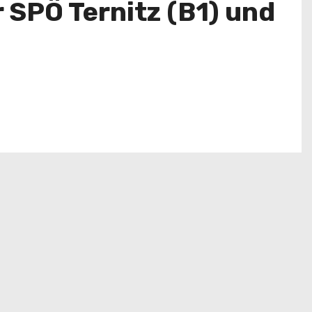
 SPÖ Ternitz (B1) und