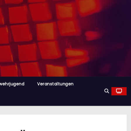
wehrjugend
Veranstaltungen