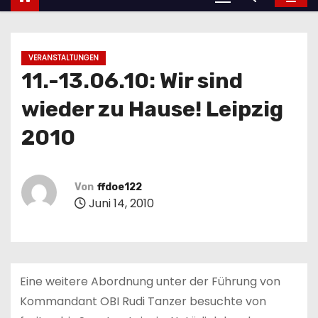
VERANSTALTUNGEN
11.-13.06.10: Wir sind
wieder zu Hause! Leipzig
2010
Von
ffdoe122
Juni 14, 2010
Eine weitere Abordnung unter der Führung von
Kommandant OBI Rudi Tanzer besuchte von