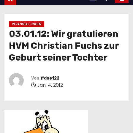
VERANSTALTUNGEN
03.01.12: Wir gratulieren
HVM Christian Fuchs zur
Geburt seiner Tochter
Von
ffdoe122
Jan. 4, 2012