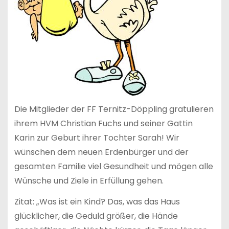
Die Mitglieder der FF Ternitz-Döppling gratulieren
ihrem HVM Christian Fuchs und seiner Gattin
Karin zur Geburt ihrer Tochter Sarah! Wir
wünschen dem neuen Erdenbürger und der
gesamten Familie viel Gesundheit und mögen alle
Wünsche und Ziele in Erfüllung gehen.
Zitat: „Was ist ein Kind? Das, was das Haus
glücklicher, die Geduld größer, die Hände