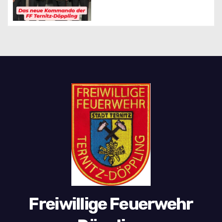
Freiwillige Feuerwehr