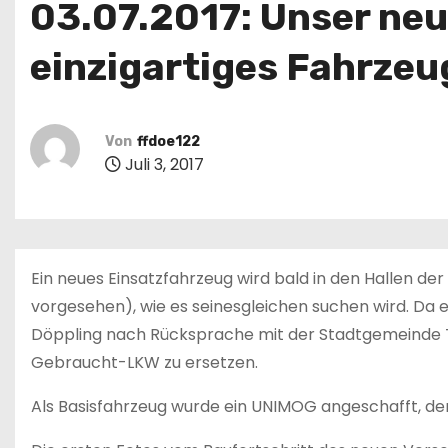
03.07.2017: Unser neu
einzigartiges Fahrzeug
Von
ffdoe122
Juli 3, 2017
Ein neues Einsatzfahrzeug wird bald in den Hallen de
vorgesehen), wie es seinesgleichen suchen wird. Da
Döppling nach Rücksprache mit der Stadtgemeinde T
Gebraucht-LKW zu ersetzen.
Als Basisfahrzeug wurde ein UNIMOG angeschafft, der