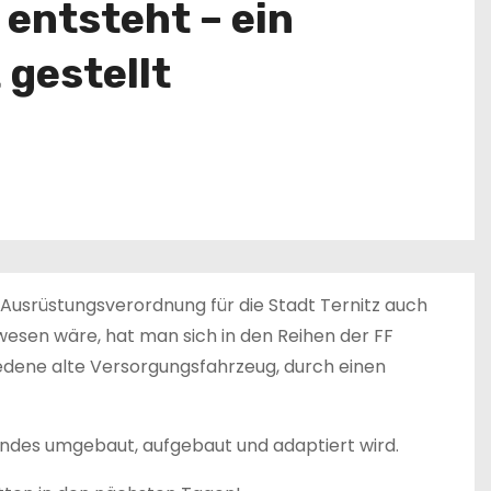
entsteht – ein
 gestellt
. Ausrüstungsverordnung für die Stadt Ternitz auch
esen wäre, hat man sich in den Reihen der FF
dene alte Versorgungsfahrzeug, durch einen
andes umgebaut, aufgebaut und adaptiert wird.