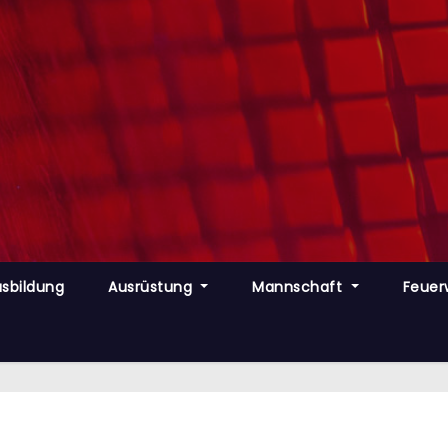
sbildung
Ausrüstung
Mannschaft
Feuer