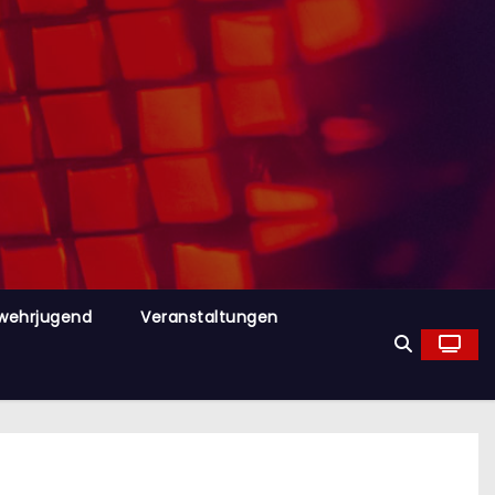
wehrjugend
Veranstaltungen