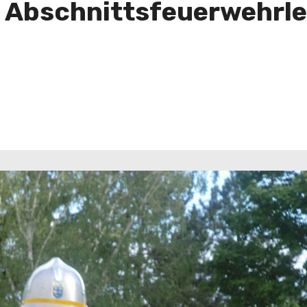
m Abschnittsfeuerwehrle