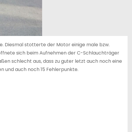
. Diesmal stotterte der Motor einige male bzw.
 öffnete sich beim Aufnehmen der C-Schlauchträger
ßen schlecht aus, dass zu guter letzt auch noch eine
en und auch noch 15 Fehlerpunkte.