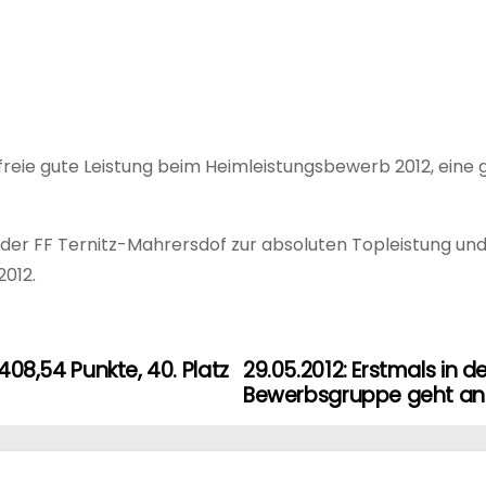
lerfreie gute Leistung beim Heimleistungsbewerb 2012, eine
r FF Ternitz-Mahrersdof zur absoluten Topleistung und d
2012.
 408,54 Punkte, 40. Platz
29.05.2012: Erstmals in 
Bewerbsgruppe geht an 