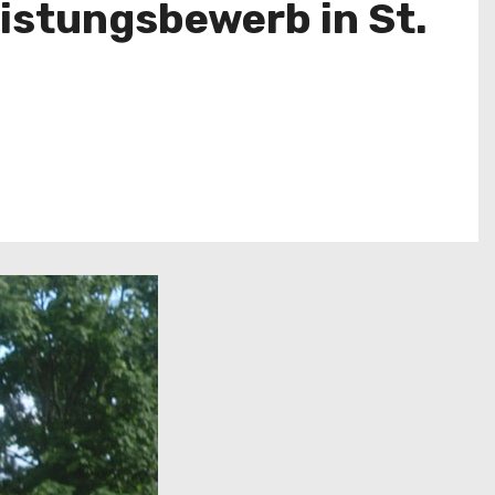
istungsbewerb in St.