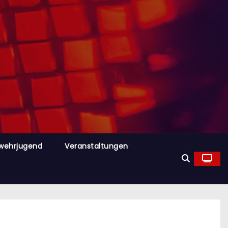
wehrjugend
Veranstaltungen