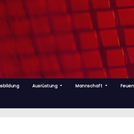
sbildung
Ausrüstung
Mannschaft
Feuer