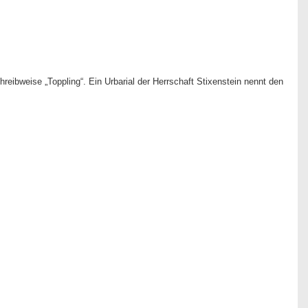
reibweise „Toppling“. Ein Urbarial der Herrschaft Stixenstein nennt den