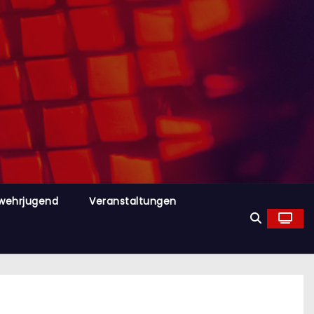
wehrjugend
Veranstaltungen