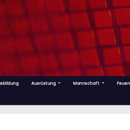
sbildung
Ausrüstung
Mannschaft
Feuer