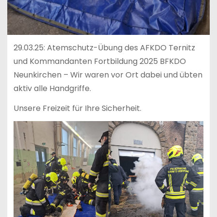
29.03.25: Atemschutz-Übung des AFKDO Ternitz
und Kommandanten Fortbildung 2025 BFKDO
Neunkirchen – Wir waren vor Ort dabei und übten
aktiv alle Handgriffe.
Unsere Freizeit für Ihre Sicherheit.