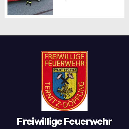
Freiwillige Feuerwehr