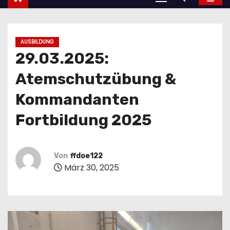
AUSBILDUNG
29.03.2025:
Atemschutzübung &
Kommandanten
Fortbildung 2025
Von
ffdoe122
März 30, 2025