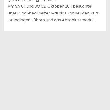
Am SA 01. und SO 02. Oktober 2011 besuchte
unser Sachbearbeiter Mathias Ranner den Kurs
Grundlagen Führen und das Abschlussmodul…