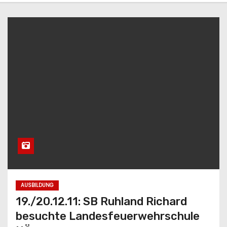
AUSBILDUNG
19./20.12.11: SB Ruhland Richard
besuchte Landesfeuerwehrschule