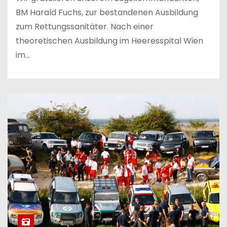
BM Harald Fuchs, zur bestandenen Ausbildung
zum Rettungssanitäter. Nach einer
theoretischen Ausbildung im Heeresspital Wien
im…