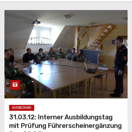
AUSBILDUNG
31.03.12: Interner Ausbildungstag
mit Prüfung Führerscheinergänzung