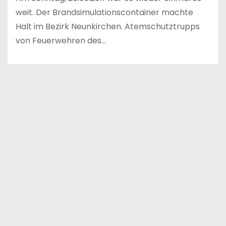
weit. Der Brandsimulationscontainer machte
Halt im Bezirk Neunkirchen. Atemschutztrupps
von Feuerwehren des…