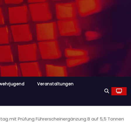
wehrjugend
Veranstaltungen
ngstag mit Prüfung Führerscheinergänzung B auf 5,5 Tonnen