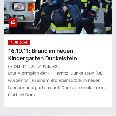
AUSBILDUNG
16.10.11: Brand im neuen
Kindergarten Dunkelstein
Okt. 17, 2011
Ffdoe122
Laut Alarmplan der FF Ternitz-Dunkelstein (ÜL)
wurden wir zu einem Brandeinsatz zum neuen
Landeskindergarten nach Dunkelstein alarmiert.
Gott sei Dank…