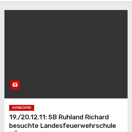
AUSBILDUNG
19./20.12.11: SB Ruhland Richard
besuchte Landesfeuerwehrschule