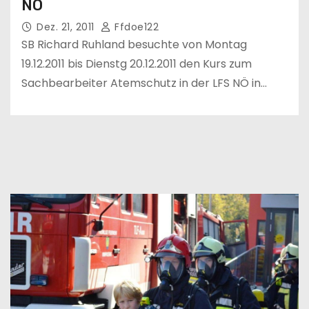
NÖ
Dez. 21, 2011
Ffdoe122
SB Richard Ruhland besuchte von Montag
19.12.2011 bis Dienstg 20.12.2011 den Kurs zum
Sachbearbeiter Atemschutz in der LFS NÖ in…