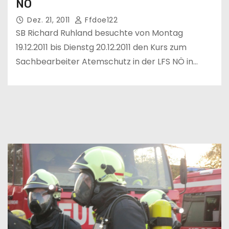
NÖ
Dez. 21, 2011
Ffdoe122
SB Richard Ruhland besuchte von Montag
19.12.2011 bis Dienstg 20.12.2011 den Kurs zum
Sachbearbeiter Atemschutz in der LFS NÖ in…