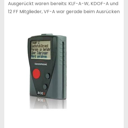
Ausgerückt waren bereits: KLF-A-W, KDOF-A und
12 FF Mitglieder, VF-A war gerade beim Ausrücken