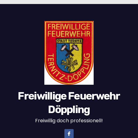
Freiwillige Feuerwehr
Döppling
Freiwillig doch professionell!