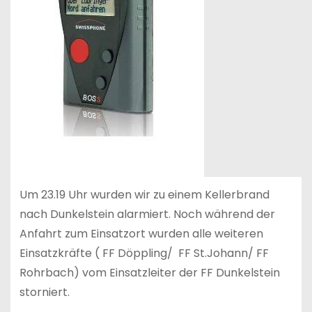
Um 23.19 Uhr wurden wir zu einem Kellerbrand
nach Dunkelstein alarmiert. Noch während der
Anfahrt zum Einsatzort wurden alle weiteren
Einsatzkräfte ( FF Döppling/ FF St.Johann/ FF
Rohrbach) vom Einsatzleiter der FF Dunkelstein
storniert.