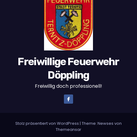
Freiwillige Feuerwehr
Döppling
Freiwillig doch professionell!
Stolz präsentiert von WordPress
|
Theme:
Newses
von
Themeansar