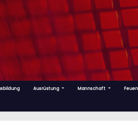
sbildung
Ausrüstung
Mannschaft
Feuer