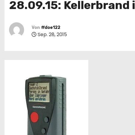
28.09.15: Kellerbrand 
Von
ffdoe122
Sep. 28, 2015