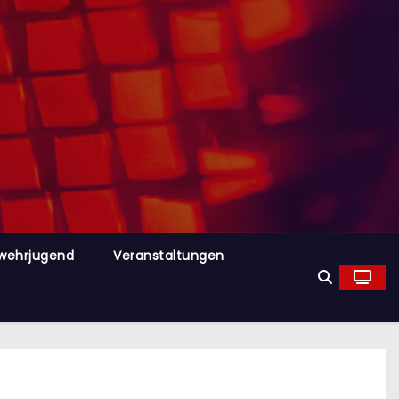
wehrjugend
Veranstaltungen