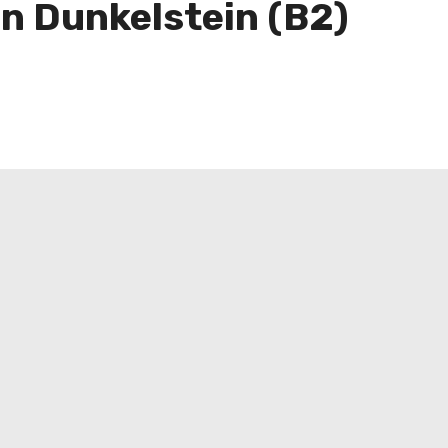
in Dunkelstein (B2)