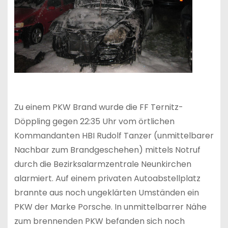
Zu einem PKW Brand wurde die FF Ternitz-
Döppling gegen 22:35 Uhr vom örtlichen
Kommandanten HBI Rudolf Tanzer (unmittelbarer
Nachbar zum Brandgeschehen) mittels Notruf
durch die Bezirksalarmzentrale Neunkirchen
alarmiert. Auf einem privaten Autoabstellplatz
brannte aus noch ungeklärten Umständen ein
PKW der Marke Porsche. In unmittelbarrer Nähe
zum brennenden PKW befanden sich noch