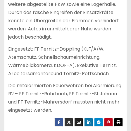
weitere abgestellte PKW sowie eine Lagerhalle.
Durch das rasche Eingreifen der Einsatzkräfte
konnte ein Übergreifen der Flammen verhindert
werden. Autos in unmittelbarer Nähe wurden
jedoch beschädigt.
Eingesetzt: FF Ternitz-Döppling (KLF/A/W,
Atemschutz, Schnellschaumeinrichtung,
Wärmebildkamera, KDOF-A), Exekutive Ternitz,
Arbeitersamariterbund Ternitz-Pottschach
Die mitalarmierten Feuerwehren bei Alarmierung
B2 – FF Ternitz-Rohrbach, FF Ternitz-St.Johann
und FF Ternitz-Mahrersdorf mussten nicht mehr
eingesetzt werden.