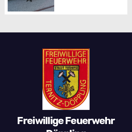
n
Freiwillige Feuerwehr