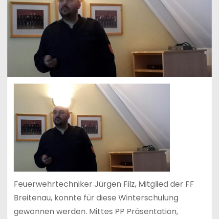
Feuerwehrtechniker Jürgen Filz, Mitglied der FF
Breitenau, konnte für diese Winterschulung
gewonnen werden. Mittes PP Präsentation,