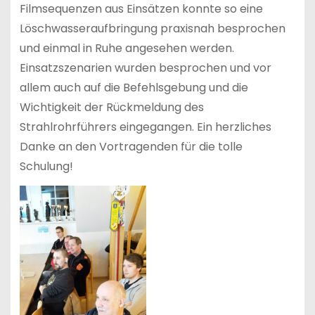
Filmsequenzen aus Einsätzen konnte so eine
Löschwasseraufbringung praxisnah besprochen
und einmal in Ruhe angesehen werden.
Einsatzszenarien wurden besprochen und vor
allem auch auf die Befehlsgebung und die
Wichtigkeit der Rückmeldung des
Strahlrohrführers eingegangen. Ein herzliches
Danke an den Vortragenden für die tolle
Schulung!