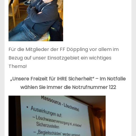
Für die Mitglieder der FF Döppling vor allem im
Bezug auf unser Einsatzgebiet ein wichtiges
Thema!
„Unsere Freizeit für IHRE Sicherheit“ – Im Notfalle
wählen Sie immer die Notrufnummer 122