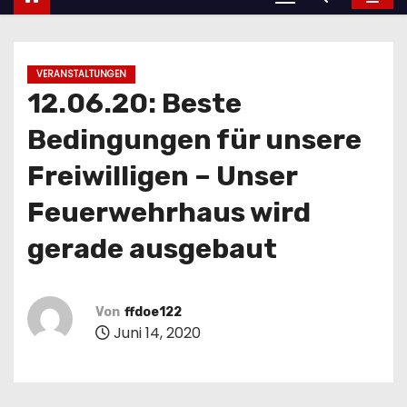
VERANSTALTUNGEN
12.06.20: Beste
Bedingungen für unsere
Freiwilligen – Unser
Feuerwehrhaus wird
gerade ausgebaut
Von
ffdoe122
Juni 14, 2020