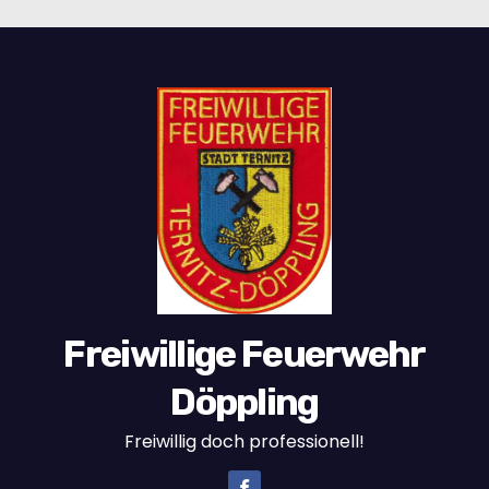
Freiwillige Feuerwehr
Döppling
Freiwillig doch professionell!