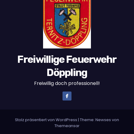
Freiwillige Feuerwehr
Döppling
Freiwillig doch professionell!
Stolz präsentiert von WordPress
|
Theme:
Newses
von
Themeansar