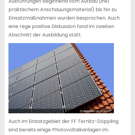
Ausführungen beginnend vom Aufbau (inkl.
praktischem Anschauungsmaterial) bis hin zu
Einsatzmaßnahmen wurden besprochen. Auch
eine rege positive Diskussion fand im zweiten
Abschnitt der Ausbildung statt.
Auch im Einsatzgebiet der FF Ternitz-Döppling
sind bereits einige Photovoltaikanlagen im