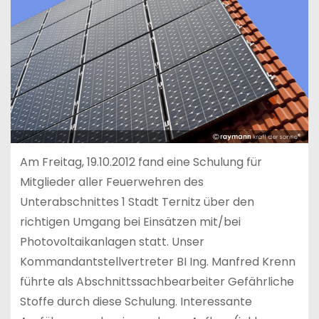
Am Freitag, 19.10.2012 fand eine Schulung für
Mitglieder aller Feuerwehren des
Unterabschnittes 1 Stadt Ternitz über den
richtigen Umgang bei Einsätzen mit/bei
Photovoltaikanlagen statt. Unser
Kommandantstellvertreter BI Ing. Manfred Krenn
führte als Abschnittssachbearbeiter Gefährliche
Stoffe durch diese Schulung. Interessante