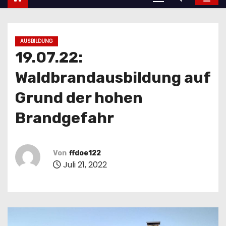
AUSBILDUNG
19.07.22:
Waldbrandausbildung auf
Grund der hohen
Brandgefahr
Von
ffdoe122
Juli 21, 2022