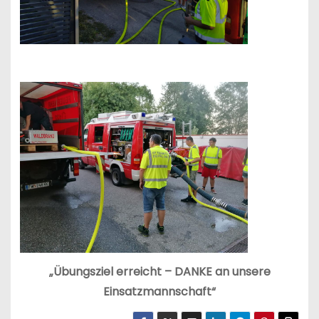
„Übungsziel erreicht – DANKE an unsere
Einsatzmannschaft“