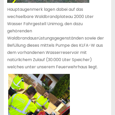
Hauptaugenmerk lagen dabei auf das
wechselbare Waldbrandplateau 2000 Liter
Wasser Fahrgestell Unimog, den dazu
gehörenden
Waldbrandausrüstungsgegenständen sowie der
Befüllung dieses mittels Pumpe des KLFA-W aus
dem vorhandenen Wasserreservoir mit
natürlichem Zulauf (30.000 Liter Speicher)
welches unter unserem Feuerwehrhaus liegt.