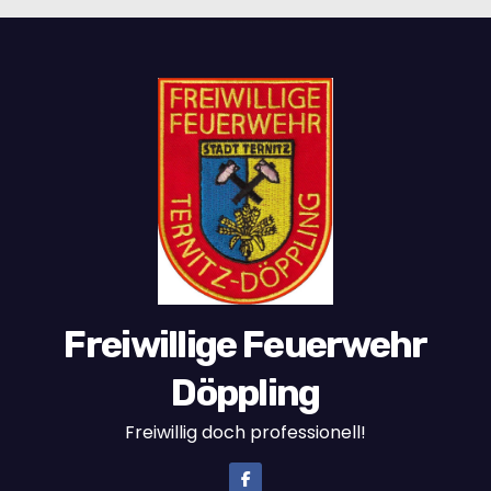
Freiwillige Feuerwehr
Döppling
Freiwillig doch professionell!