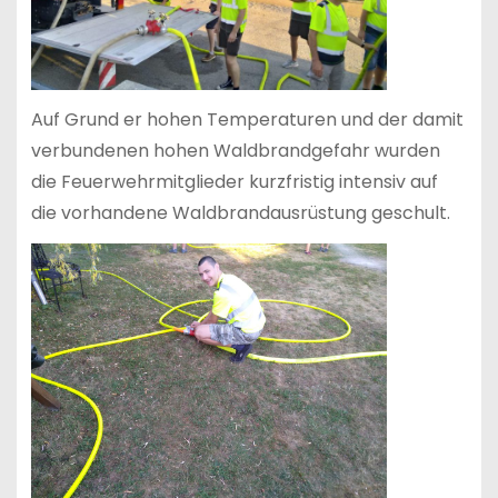
Auf Grund er hohen Temperaturen und der damit
verbundenen hohen Waldbrandgefahr wurden
die Feuerwehrmitglieder kurzfristig intensiv auf
die vorhandene Waldbrandausrüstung geschult.