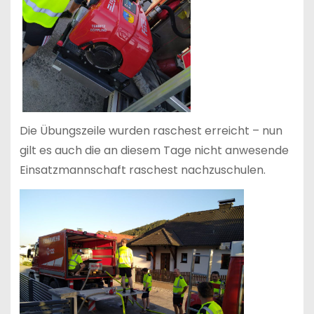
Die Übungszeile wurden raschest erreicht – nun
gilt es auch die an diesem Tage nicht anwesende
Einsatzmannschaft raschest nachzuschulen.