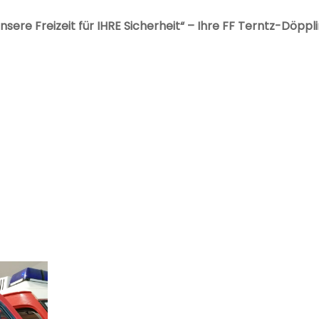
nsere Freizeit für IHRE Sicherheit“ – Ihre FF Terntz-Döppl