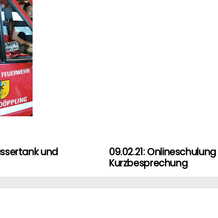
Wassertank und
09.02.21: Onlineschulung 
Kurzbesprechung