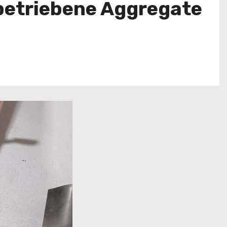
rbetriebene Aggregate