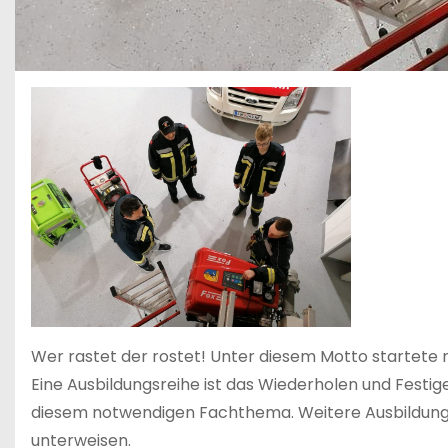
Wer rastet der rostet! Unter diesem Motto startete 
Eine Ausbildungsreihe ist das Wiederholen und Festi
diesem notwendigen Fachthema. Weitere Ausbildungs
unterweisen.