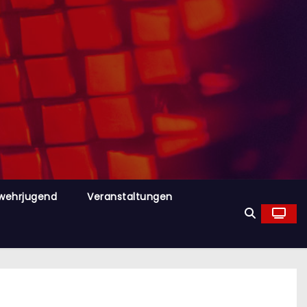
wehrjugend
Veranstaltungen