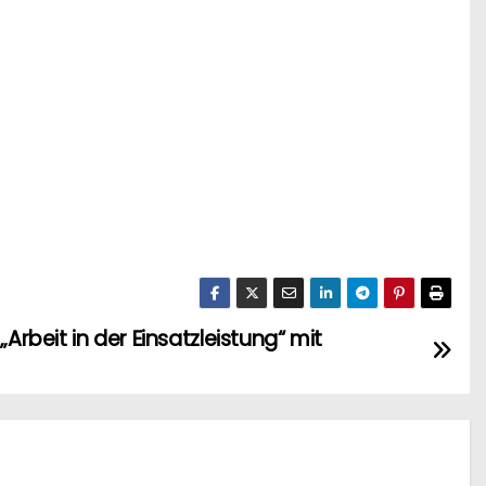
„Arbeit in der Einsatzleistung“ mit