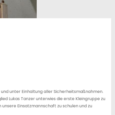
n und unter Einhaltung aller Sicherheitsmaßnahmen.
ied Lukas Tanzer unterwies die erste Kleingruppe zu
 unsere Einsatzmannschaft zu schulen und zu