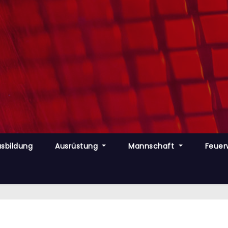
sbildung
Ausrüstung
Mannschaft
Feuer