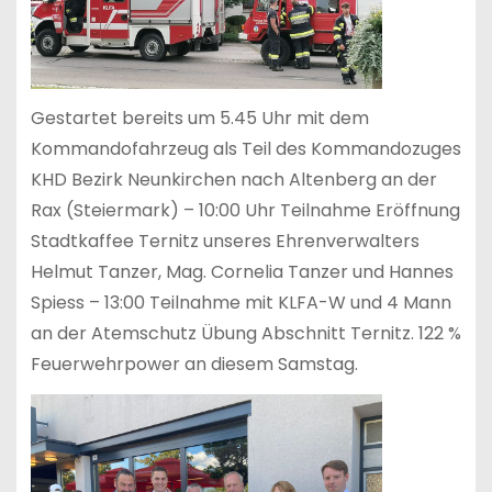
Gestartet bereits um 5.45 Uhr mit dem
Kommandofahrzeug als Teil des Kommandozuges
KHD Bezirk Neunkirchen nach Altenberg an der
Rax (Steiermark) – 10:00 Uhr Teilnahme Eröffnung
Stadtkaffee Ternitz unseres Ehrenverwalters
Helmut Tanzer, Mag. Cornelia Tanzer und Hannes
Spiess – 13:00 Teilnahme mit KLFA-W und 4 Mann
an der Atemschutz Übung Abschnitt Ternitz. 122 %
Feuerwehrpower an diesem Samstag.