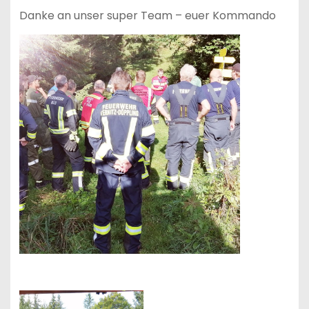
Danke an unser super Team – euer Kommando