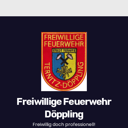
Freiwillige Feuerwehr
Döppling
Freiwillig doch professionell!