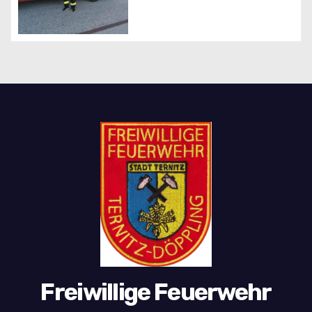
Freiwillige Feuerwehr