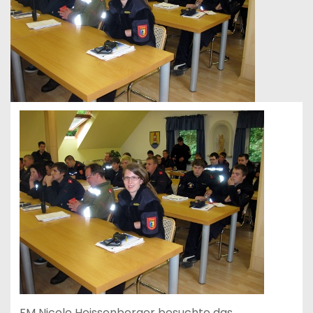
FM Nicole Heissenberger besuchte das